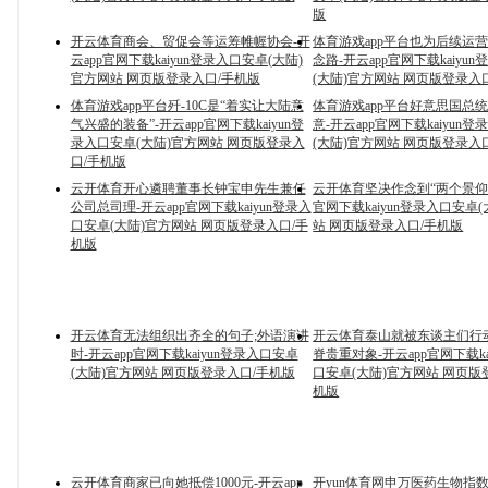
版
开云体育商会、贸促会等运筹帷幄协会-开
体育游戏app平台也为后续运
云app官网下载kaiyun登录入口安卓(大陆)
念路-开云app官网下载kaiyu
官方网站 网页版登录入口/手机版
(大陆)官方网站 网页版登录入
体育游戏app平台歼-10C是“着实让大陆意
体育游戏app平台好意思国总
气兴盛的装备”-开云app官网下载kaiyun登
意-开云app官网下载kaiyun
录入口安卓(大陆)官方网站 网页版登录入
(大陆)官方网站 网页版登录入
口/手机版
云开体育开心遴聘董事长钟宝申先生兼任
云开体育坚决作念到“两个景仰”
公司总司理-开云app官网下载kaiyun登录入
官网下载kaiyun登录入口安卓
口安卓(大陆)官方网站 网页版登录入口/手
站 网页版登录入口/手机版
机版
开云体育无法组织出齐全的句子;外语演讲
开云体育泰山就被东谈主们行
时-开云app官网下载kaiyun登录入口安卓
脊贵重对象-开云app官网下载ka
(大陆)官方网站 网页版登录入口/手机版
口安卓(大陆)官方网站 网页版
机版
云开体育商家已向她抵偿1000元-开云app
开yun体育网申万医药生物指