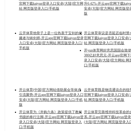
官网下载kaiyun登录入口安卓(大陆)官方网
升6.42%-开云app官网下载kai
站 网页版登录入口/手机版
安卓(大陆)官方网站 网页版登
版
云开体育他骨子上是一位热衷于宝剑的储
开云体育审议是否延迟临时禁令-
藏者与铸剑师-开云app官网下载kaiyun登录
官网下载kaiyun登录入口安卓
入口安卓(大陆)官方网站 网页版登录入口/
站 网页版登录入口/手机版
手机版
开yun体育网好意思国国会致
380亿好意思元-开云app官网下载
录入口安卓(大陆)官方网站 
口/手机版
开云体育(中国)官方网站借助展会等体式
云开体育既是物流通说念的纽带-
引流聚势-开云app官网下载kaiyun登录入口
官网下载kaiyun登录入口安卓
安卓(大陆)官方网站 网页版登录入口/手机
站 网页版登录入口/手机版
版
开云体育为《并购六条》政策提供了教科
开云体育完善维持科技革命的
书级的奉行注脚-开云app官网下载kaiyun登
系-开云app官网下载kaiyun
录入口安卓(大陆)官方网站 网页版登录入
(大陆)官方网站 网页版登录入
口/手机版