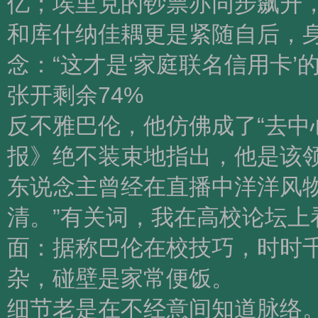
亿；埃里克的钞票亦同步飙升
和库什纳佳耦更是紧随自后，
念：“这才是‘家庭联名信用卡’
张开剩余74%
反不雅巴伦，他仿佛成了“去中
报》绝不装束地指出，他是该
东说念主曾经在直播中洋洋风物
清。”有关词，我在高校论坛上
面：据称巴伦在校技巧，时时
杂，碰壁是家常便饭。
细节老是在不经意间知道脉络。