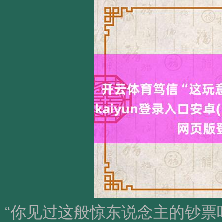
“你见过这般惊东说念主的钞票