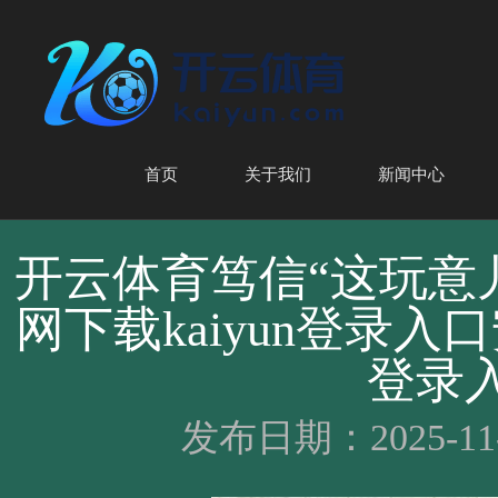
首页
关于我们
新闻中心
开云体育笃信“这玩意儿
网下载kaiyun登录入
登录
发布日期：2025-11