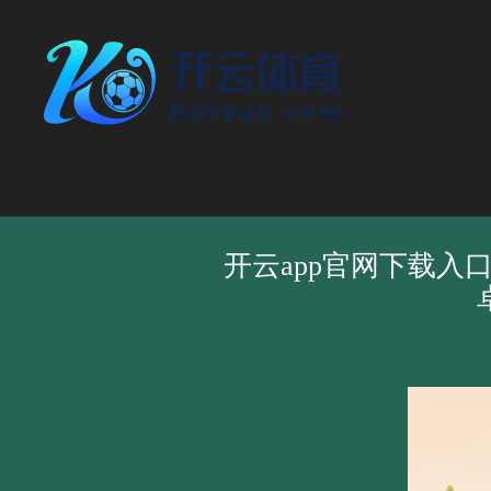
开云app官网下载入口