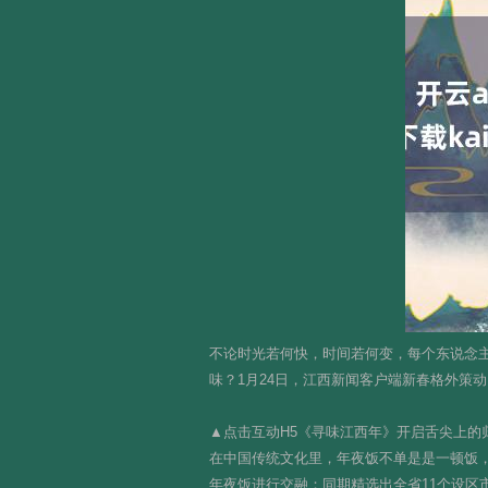
不论时光若何快，时间若何变，每个东说念
味？1月24日，江西新闻客户端新春格外策
▲点击互动H5《寻味江西年》开启舌尖上的
在中国传统文化里，年夜饭不单是是一顿饭
年夜饭进行交融；同期精选出全省11个设