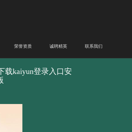
荣誉资质
诚聘精英
联系我们
载kaiyun登录入口安
版