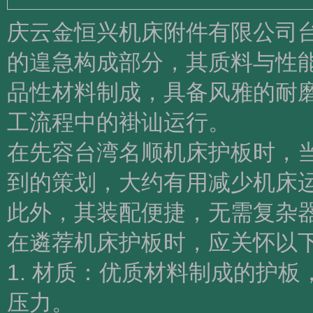
庆云金恒兴机床附件有限公司
的遑急构成部分，其质料与性
品性材料制成，具备风雅的耐
工流程中的褂讪运行。
在先容台湾名顺机床护板时，
到的策划，大约有用减少机床
此外，其装配便捷，无需复杂
在遴荐机床护板时，应关怀以
1. 材质：优质材料制成的护
压力。