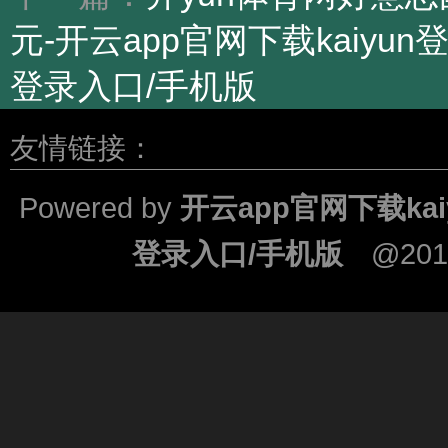
元-开云app官网下载kaiyu
登录入口/手机版
友情链接：
Powered by
开云app官网下载ka
登录入口/手机版
@201