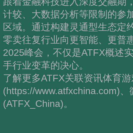
跟着金融科技进入深度交融期，AT
计较、大数据分析等限制的参
区域。通过构建灵通型生态定
零卖往复行业向更智能、更普惠的
2025峰会，不仅是ATFX概
手行业变革的决心。
了解更多ATFX关联资讯体育游
(https://www.atfxchina.
(ATFX_China)。