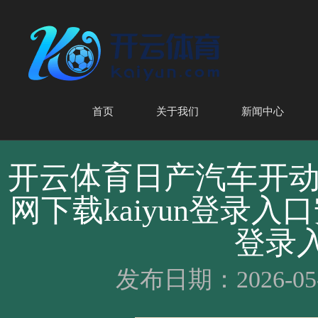
首页
关于我们
新闻中心
开云体育日产汽车开动
网下载kaiyun登录入
登录
发布日期：2026-05